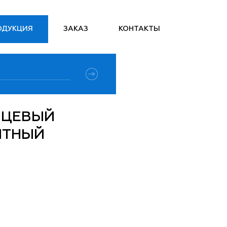
ОДУКЦИЯ
ЗАКАЗ
КОНТАКТЫ
НЦЕВЫЙ
ИТНЫЙ