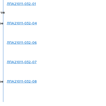
ЛПА21011-032-01
тов
ое
ЛПА21011-032-04
ЛПА21011-032-06
ЛПА21011-032-07
ое
ЛПА21011-032-08