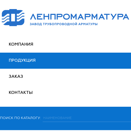
КОМПАНИЯ
ПРОДУКЦИЯ
ЗАКАЗ
КОНТАКТЫ
ПОИСК ПО КАТАЛОГУ: