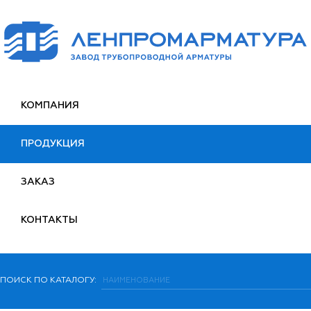
КОМПАНИЯ
ПРОДУКЦИЯ
ЗАКАЗ
КОНТАКТЫ
ПОИСК ПО КАТАЛОГУ: