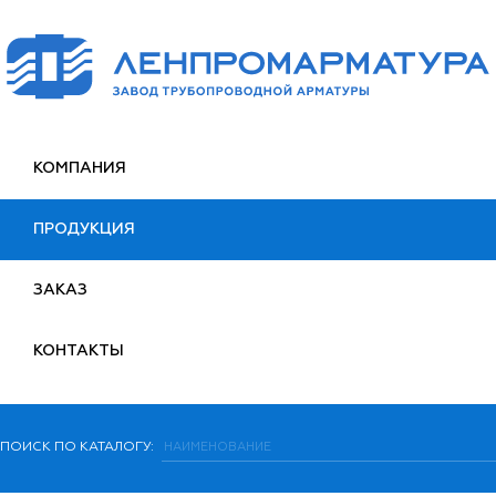
КОМПАНИЯ
ПРОДУКЦИЯ
ЗАКАЗ
КОНТАКТЫ
ПОИСК ПО КАТАЛОГУ: