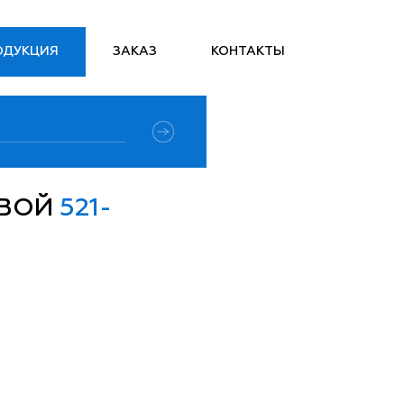
ОДУКЦИЯ
ЗАКАЗ
КОНТАКТЫ
ОВОЙ
521-