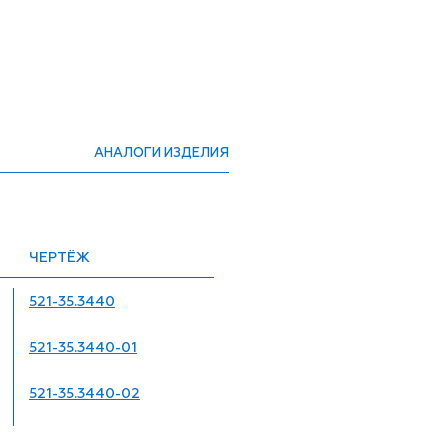
АНАЛОГИ ИЗДЕЛИЯ
ЧЕРТЁЖ
521-35.3440
521-35.3440-01
521-35.3440-02