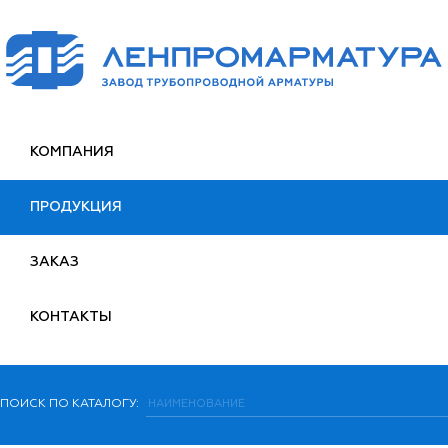
КОМПАНИЯ
ПРОДУКЦИЯ
ЗАКАЗ
КОНТАКТЫ
ПОИСК ПО КАТАЛОГУ: