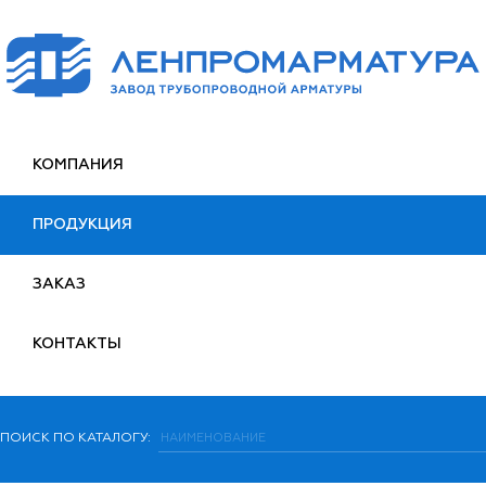
КОМПАНИЯ
ПРОДУКЦИЯ
ЗАКАЗ
КОНТАКТЫ
ПОИСК ПО КАТАЛОГУ: