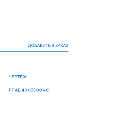
ДОБАВИТЬ В ЗАКАЗ
ЧЕРТЁЖ
ЛПАЕ.491135.001-01