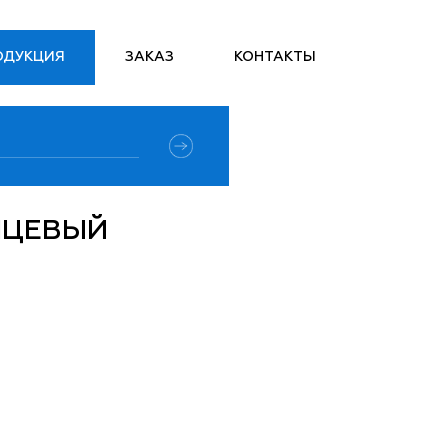
ОДУКЦИЯ
ЗАКАЗ
КОНТАКТЫ
НЦЕВЫЙ