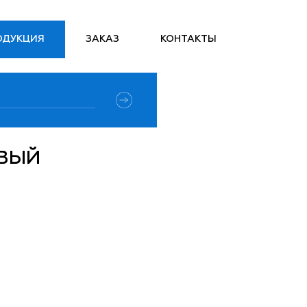
ОДУКЦИЯ
ЗАКАЗ
КОНТАКТЫ
ЕВЫЙ