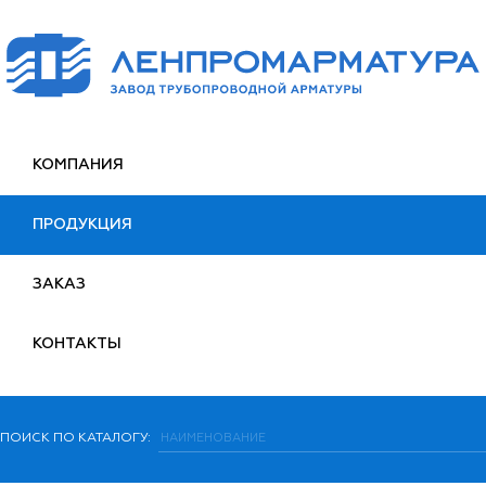
КОМПАНИЯ
ПРОДУКЦИЯ
ЗАКАЗ
КОНТАКТЫ
ПОИСК ПО КАТАЛОГУ: