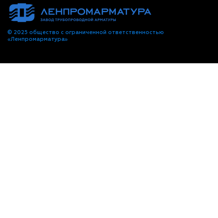
© 2025 общество с ограниченной ответственностью
«Ленпромарматура»