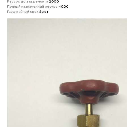
Ресурс до зав.ремонта
2000
Полный назначенный ресурс
4000
Гарантийный срок
5 лет