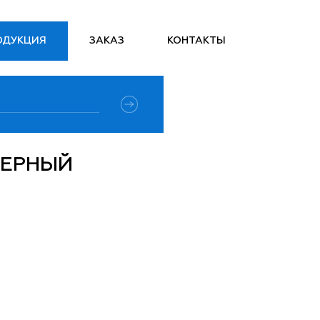
ОДУКЦИЯ
ЗАКАЗ
КОНТАКТЫ
ЦЕРНЫЙ