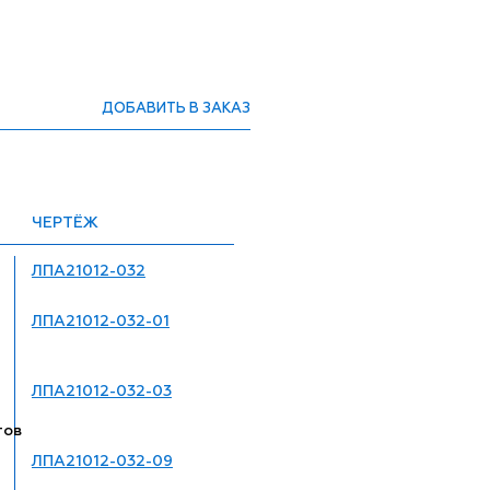
ДОБАВИТЬ В ЗАКАЗ
ЧЕРТЁЖ
ЛПА21012-032
ЛПА21012-032-01
ЛПА21012-032-03
тов
ЛПА21012-032-09