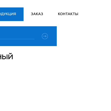
ОДУКЦИЯ
ЗАКАЗ
КОНТАКТЫ
НЫЙ