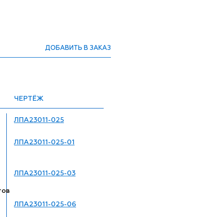
ДОБАВИТЬ В ЗАКАЗ
ЧЕРТЁЖ
ЛПА23011-025
ЛПА23011-025-01
ЛПА23011-025-03
тов
ЛПА23011-025-06