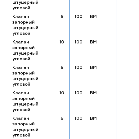
штуцерный
угловой
Клапан
6
100
ВМ
запорный
штуцерный
угловой
Клапан
10
100
ВМ
запорный
штуцерный
угловой
Клапан
6
100
ВМ
запорный
штуцерный
угловой
Клапан
10
100
ВМ
запорный
штуцерный
угловой
Клапан
6
100
ВМ
запорный
штуцерный
угловой