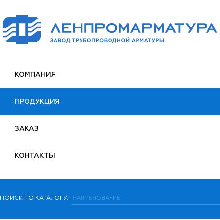
КОМПАНИЯ
ПРОДУКЦИЯ
ЗАКАЗ
КОНТАКТЫ
ПОИСК ПО КАТАЛОГУ: