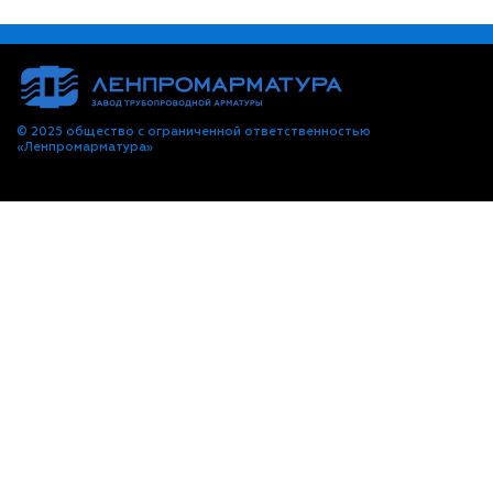
© 2025 общество с ограниченной ответственностью
«Ленпромарматура»