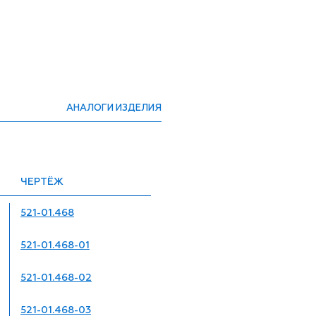
АНАЛОГИ ИЗДЕЛИЯ
ЧЕРТЁЖ
521-01.468
521-01.468-01
521-01.468-02
521-01.468-03