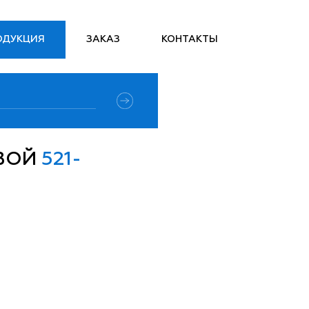
ОДУКЦИЯ
ЗАКАЗ
КОНТАКТЫ
ОВОЙ
521-