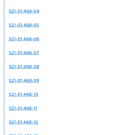
521-01.468-04
521-01.468-05
521-01.468-06
521-01.468-07
521-01.468-08
521-01.468-09
521-01.468-10
521-01.468-11
521-01.468-12