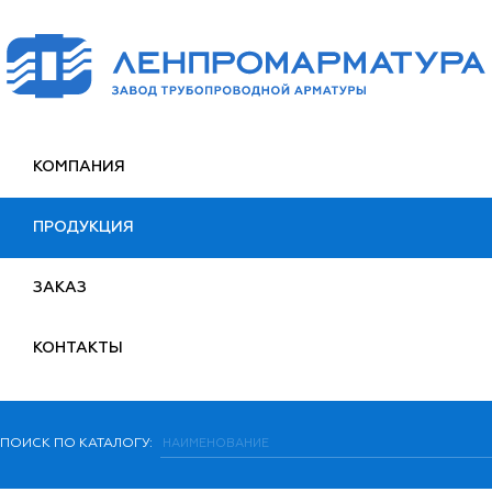
КОМПАНИЯ
ПРОДУКЦИЯ
ЗАКАЗ
КОНТАКТЫ
ПОИСК ПО КАТАЛОГУ: