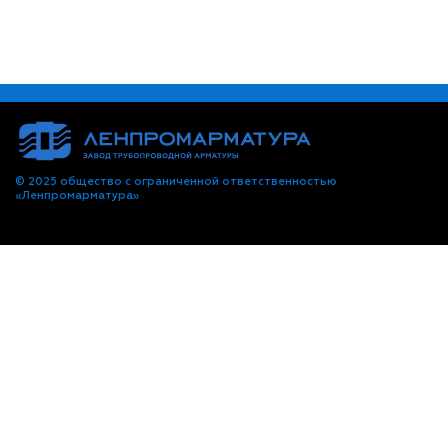
© 2025 общество с ограниченной ответственностью
«Ленпромарматура»