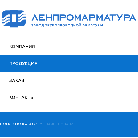
КОМПАНИЯ
ПРОДУКЦИЯ
ЗАКАЗ
КОНТАКТЫ
ПОИСК ПО КАТАЛОГУ: