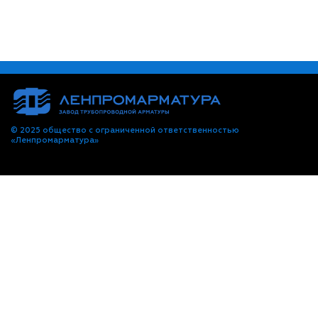
© 2025 общество с ограниченной ответственностью
«Ленпромарматура»