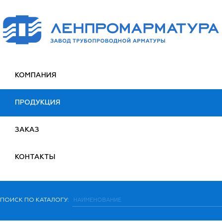
КОМПАНИЯ
ПРОДУКЦИЯ
ЗАКАЗ
КОНТАКТЫ
ПОИСК ПО КАТАЛОГУ: