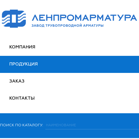
КОМПАНИЯ
ПРОДУКЦИЯ
ЗАКАЗ
КОНТАКТЫ
ПОИСК ПО КАТАЛОГУ: