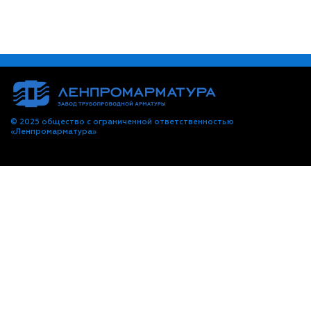
© 2025 общество с ограниченной ответственностью
«Ленпромарматура»