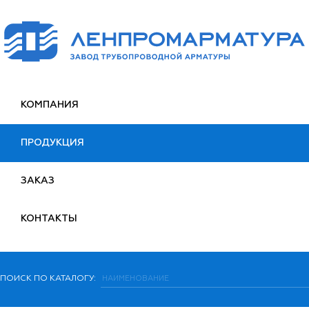
КОМПАНИЯ
ПРОДУКЦИЯ
ЗАКАЗ
КОНТАКТЫ
ПОИСК ПО КАТАЛОГУ: