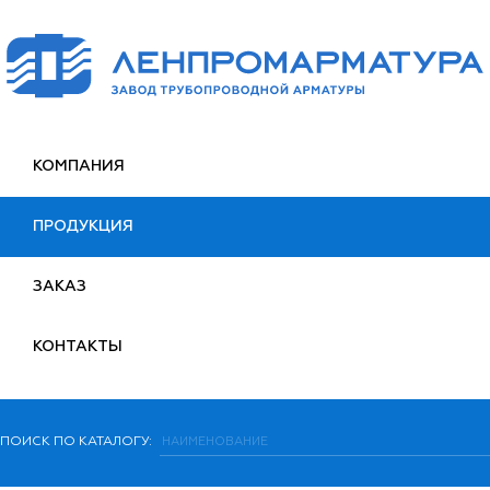
КОМПАНИЯ
ПРОДУКЦИЯ
ЗАКАЗ
КОНТАКТЫ
ПОИСК ПО КАТАЛОГУ: