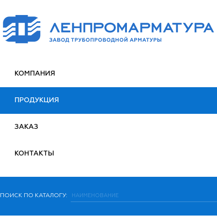
КОМПАНИЯ
ПРОДУКЦИЯ
ЗАКАЗ
КОНТАКТЫ
ПОИСК ПО КАТАЛОГУ: