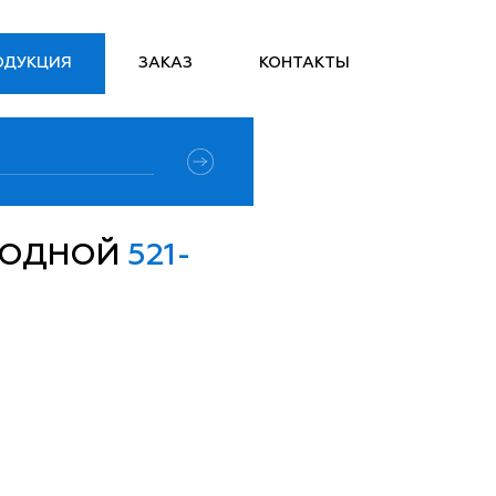
ОДУКЦИЯ
ЗАКАЗ
КОНТАКТЫ
ХОДНОЙ
521-