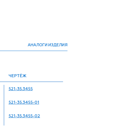
АНАЛОГИ ИЗДЕЛИЯ
ЧЕРТЁЖ
521-35.3455
521-35.3455-01
521-35.3455-02