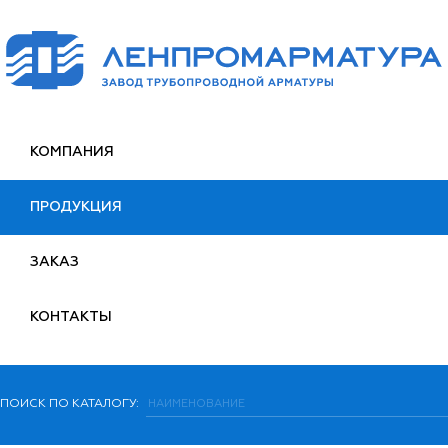
КОМПАНИЯ
ПРОДУКЦИЯ
ЗАКАЗ
КОНТАКТЫ
ПОИСК ПО КАТАЛОГУ: