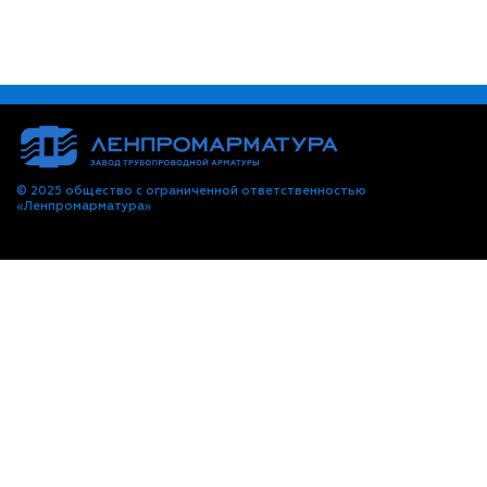
© 2025 общество с ограниченной ответственностью
«Ленпромарматура»